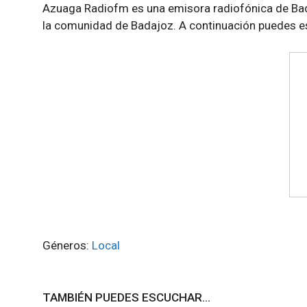
Azuaga Radiofm es una emisora radiofónica de Bad
la comunidad de Badajoz. A continuación puedes e
Géneros:
Local
TAMBIÉN PUEDES ESCUCHAR...