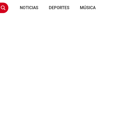
NOTICIAS
DEPORTES
MÚSICA