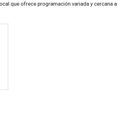
ocal que ofrece programación variada y cercana a