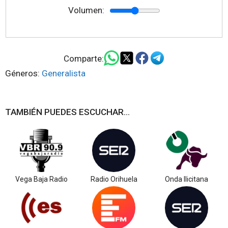
Volumen:
Comparte:
Géneros:
Generalista
TAMBIÉN PUEDES ESCUCHAR...
Vega Baja Radio
Radio Orihuela
Onda Ilicitana