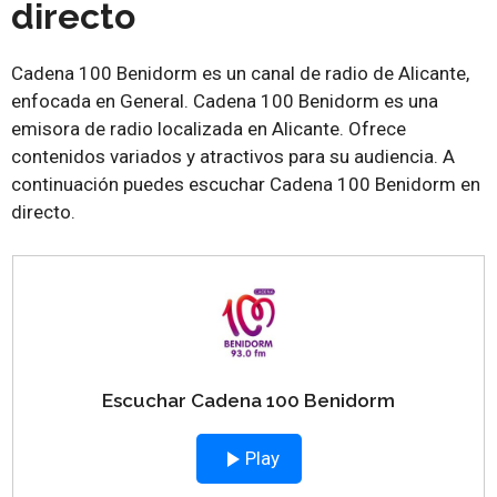
directo
Cadena 100 Benidorm es un canal de radio de Alicante,
enfocada en General. Cadena 100 Benidorm es una
emisora de radio localizada en Alicante. Ofrece
contenidos variados y atractivos para su audiencia. A
continuación puedes escuchar Cadena 100 Benidorm en
directo.
Escuchar Cadena 100 Benidorm
Play