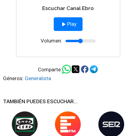
Escuchar Canal Ebro
Play
Volumen:
Comparte:
Géneros:
Generalista
TAMBIÉN PUEDES ESCUCHAR...