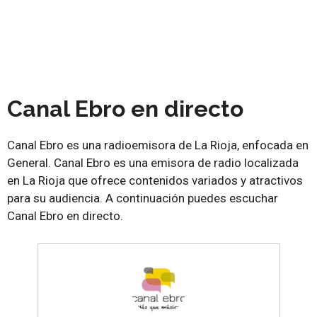
Canal Ebro en directo
Canal Ebro es una radioemisora de La Rioja, enfocada en
General. Canal Ebro es una emisora de radio localizada
en La Rioja que ofrece contenidos variados y atractivos
para su audiencia. A continuación puedes escuchar
Canal Ebro en directo.