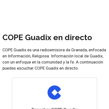
COPE Guadix en directo
COPE Guadix es una radioemisora de Granada, enfocada
en Información, Religiosa. Información local de Guadix,
con un enfoque en la comunidad y la fe. A continuación
puedes escuchar COPE Guadix en directo.