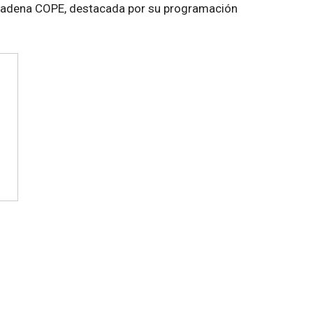
 cadena COPE, destacada por su programación