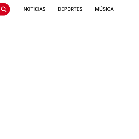
NOTICIAS
DEPORTES
MÚSICA