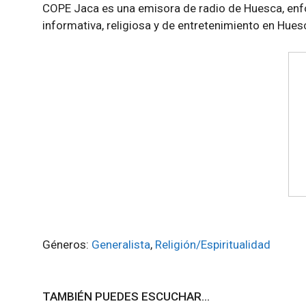
COPE Jaca es una emisora de radio de Huesca, enf
informativa, religiosa y de entretenimiento en Hue
Géneros:
Generalista
,
Religión/Espiritualidad
TAMBIÉN PUEDES ESCUCHAR...