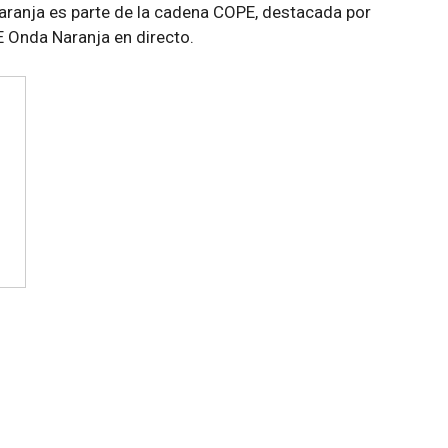
aranja es parte de la cadena COPE, destacada por
E Onda Naranja en directo.