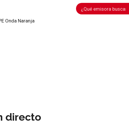
E Onda Naranja
 directo