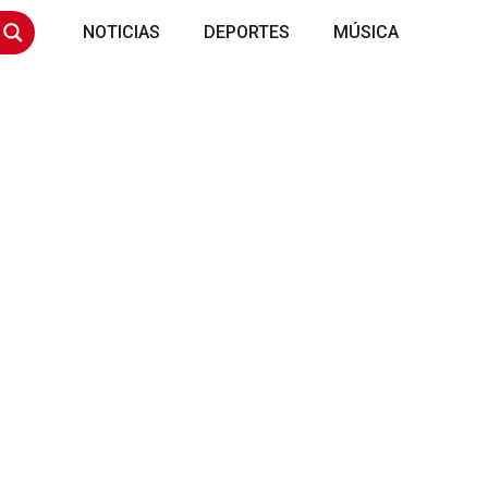
NOTICIAS
DEPORTES
MÚSICA