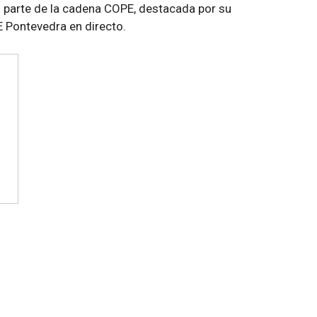
 parte de la cadena COPE, destacada por su
 Pontevedra en directo.