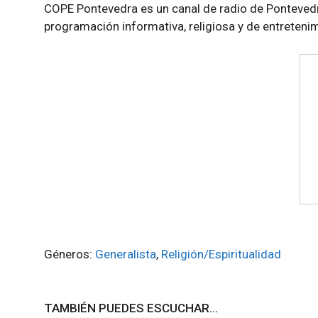
COPE Pontevedra es un canal de radio de Pontevedr
programación informativa, religiosa y de entreten
Géneros:
Generalista
,
Religión/Espiritualidad
TAMBIÉN PUEDES ESCUCHAR...