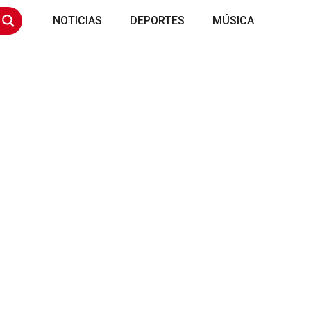
NOTICIAS
DEPORTES
MÚSICA