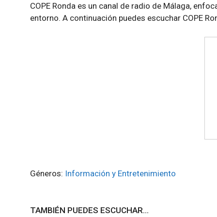
COPE Ronda es un canal de radio de Málaga, enfoca
entorno. A continuación puedes escuchar COPE Ron
Géneros:
Información y Entretenimiento
TAMBIÉN PUEDES ESCUCHAR...