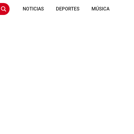
NOTICIAS
DEPORTES
MÚSICA