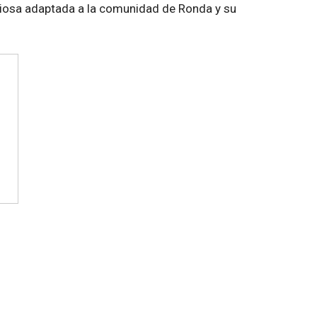
giosa adaptada a la comunidad de Ronda y su