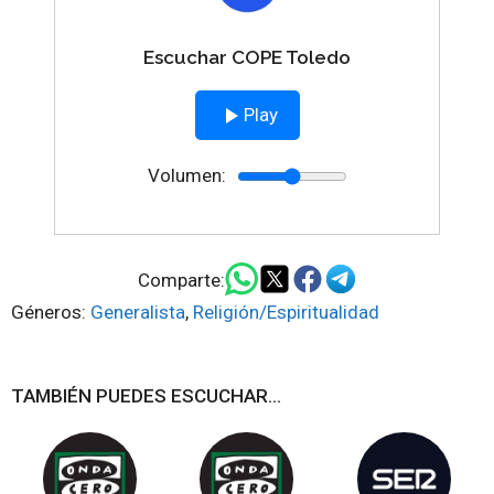
Escuchar COPE Toledo
Play
Volumen:
Comparte:
Géneros:
Generalista
,
Religión/Espiritualidad
TAMBIÉN PUEDES ESCUCHAR...