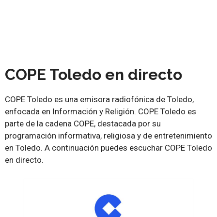
COPE Toledo en directo
COPE Toledo es una emisora radiofónica de Toledo,
enfocada en Información y Religión. COPE Toledo es
parte de la cadena COPE, destacada por su
programación informativa, religiosa y de entretenimiento
en Toledo. A continuación puedes escuchar COPE Toledo
en directo.