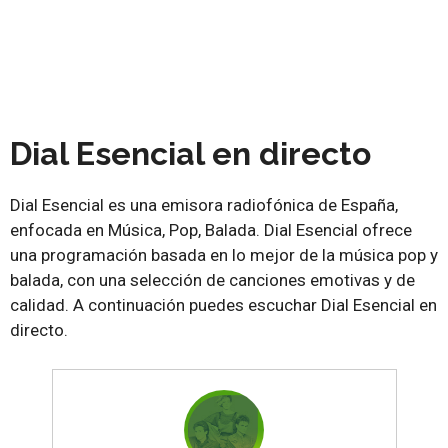
Dial Esencial en directo
Dial Esencial es una emisora radiofónica de España,
enfocada en Música, Pop, Balada. Dial Esencial ofrece
una programación basada en lo mejor de la música pop y
balada, con una selección de canciones emotivas y de
calidad. A continuación puedes escuchar Dial Esencial en
directo.