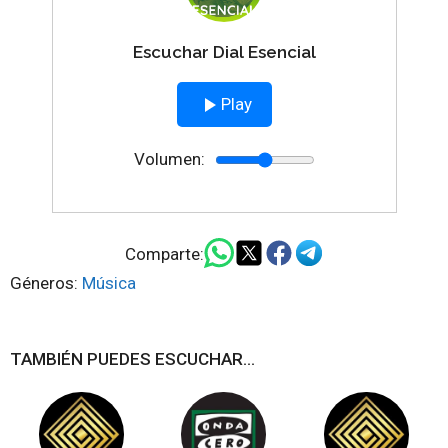
Escuchar Dial Esencial
Play
Volumen:
Comparte:
Géneros:
Música
TAMBIÉN PUEDES ESCUCHAR...