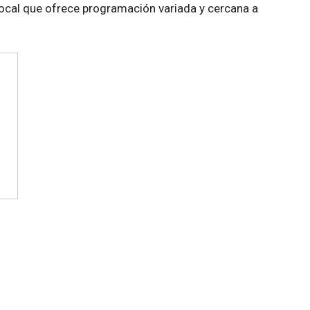
local que ofrece programación variada y cercana a