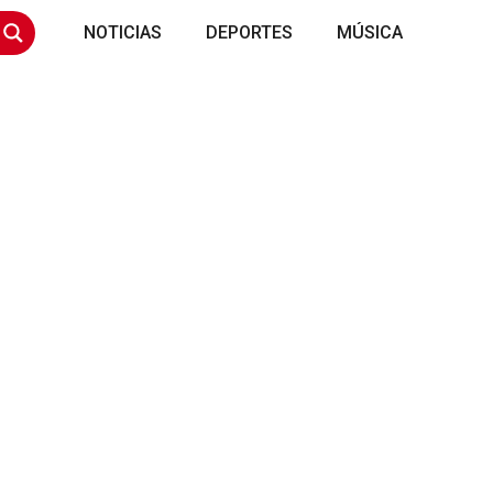
NOTICIAS
DEPORTES
MÚSICA