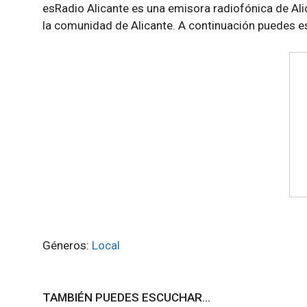
esRadio Alicante es una emisora radiofónica de Ali
la comunidad de Alicante. A continuación puedes es
Géneros:
Local
TAMBIÉN PUEDES ESCUCHAR...