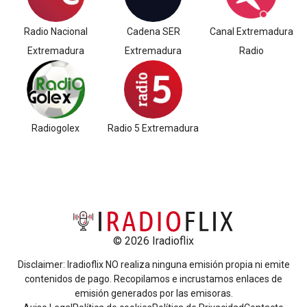
Radio Nacional
Cadena SER
Canal Extremadura
Extremadura
Extremadura
Radio
Radiogolex
Radio 5 Extremadura
© 2026 Iradioflix
Disclaimer: Iradioflix NO realiza ninguna emisión propia ni emite
contenidos de pago. Recopilamos e incrustamos enlaces de
emisión generados por las emisoras.