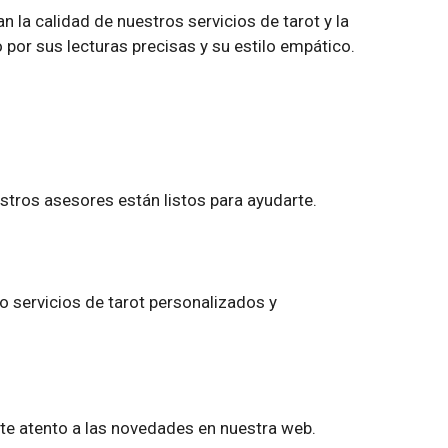
 la calidad de nuestros servicios de tarot y la
por sus lecturas precisas y su estilo empático.
estros asesores están listos para ayudarte.
do servicios de tarot personalizados y
te atento a las novedades en nuestra web.