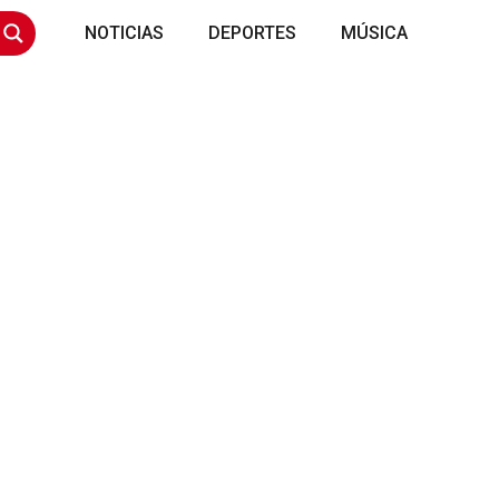
NOTICIAS
DEPORTES
MÚSICA