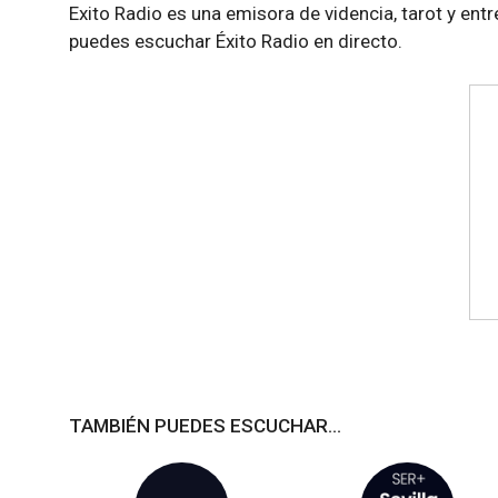
Exito Radio es una emisora de videncia, tarot y ent
puedes escuchar Éxito Radio en directo.
TAMBIÉN PUEDES ESCUCHAR...