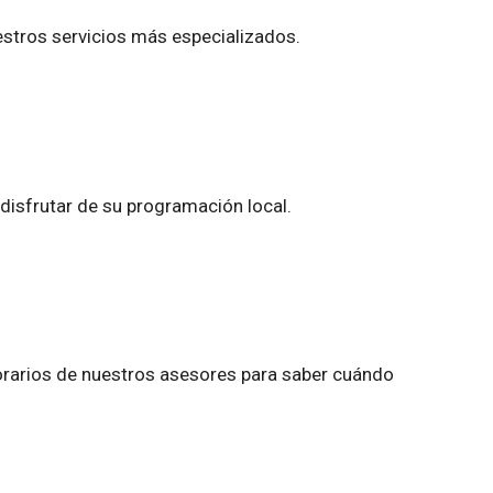
stros servicios más especializados.
disfrutar de su programación local.
orarios de nuestros asesores para saber cuándo