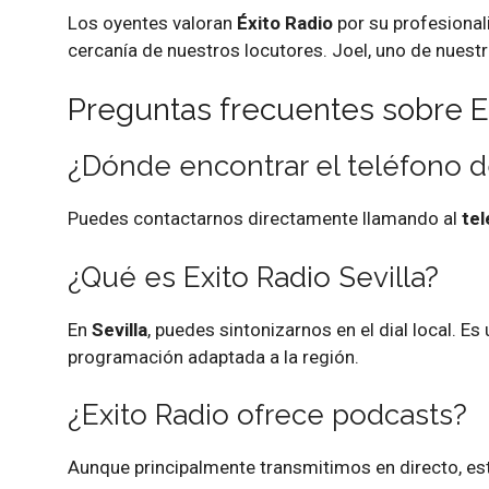
Los oyentes valoran
Éxito Radio
por su profesional
cercanía de nuestros locutores. Joel, uno de nuest
Preguntas frecuentes sobre E
¿Dónde encontrar el teléfono d
Puedes contactarnos directamente llamando al
tel
¿Qué es Exito Radio Sevilla?
En
Sevilla
, puedes sintonizarnos en el dial local. 
programación adaptada a la región.
¿Exito Radio ofrece podcasts?
Aunque principalmente transmitimos en directo, es