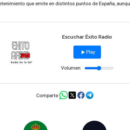
retenimiento que emite en distintos puntos de España, aunqu
Escuchar Éxito Radio
Play
Volumen:
Comparte: