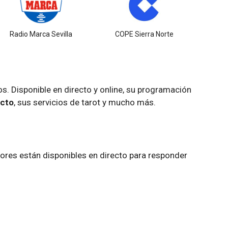
Radio Marca Sevilla
COPE Sierra Norte
s. Disponible en directo y online, su programación
ecto
, sus servicios de tarot y mucho más.
ores están disponibles en directo para responder