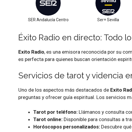
SER Andalucía Centro
Ser+ Sevilla
Éxito Radio en directo: Todo l
Exito Radio
, es una emisora reconocida por su comb
es perfecta para quienes buscan orientación espir
Servicios de tarot y videncia e
Uno de los aspectos más destacados de
Exito Rad
preguntas y ofrecer guía espiritual. Los servicios m
Tarot por teléfono:
Llámanos y consulta con
Tarot online:
Disponible para consultas a tra
Horóscopos personalizados:
Descubre qué 