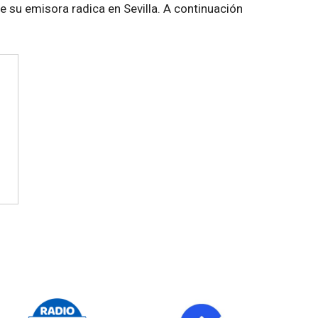
e su emisora radica en Sevilla. A continuación