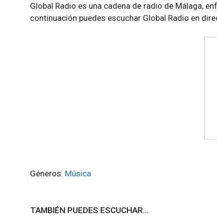
Global Radio es una cadena de radio de Málaga, enf
continuación puedes escuchar Global Radio en dire
Géneros:
Música
TAMBIÉN PUEDES ESCUCHAR...