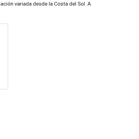
ación variada desde la Costa del Sol. A