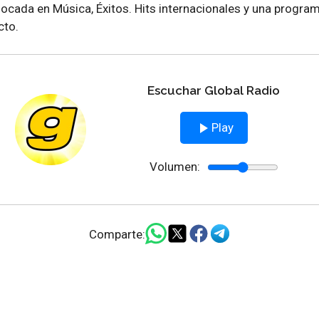
ocada en Música, Éxitos. Hits internacionales y una program
cto.
Escuchar Global Radio
Play
Volumen:
Comparte: