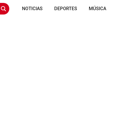
NOTICIAS
DEPORTES
MÚSICA