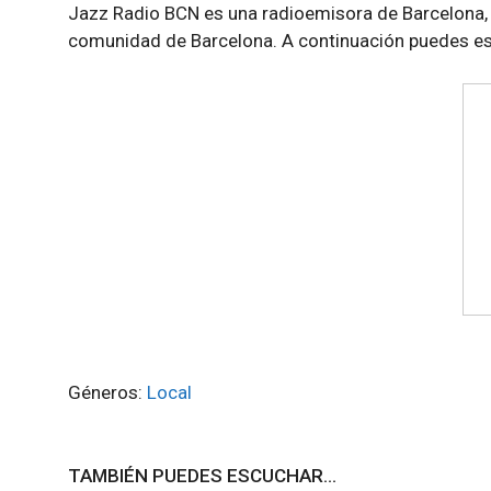
Jazz Radio BCN es una radioemisora de Barcelona, 
comunidad de Barcelona. A continuación puedes es
Géneros:
Local
TAMBIÉN PUEDES ESCUCHAR...