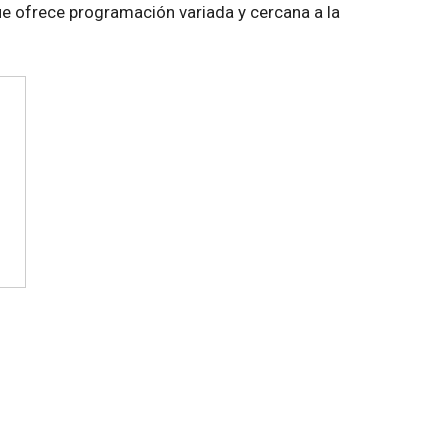
e ofrece programación variada y cercana a la