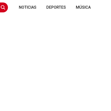
NOTICIAS
DEPORTES
MÚSICA