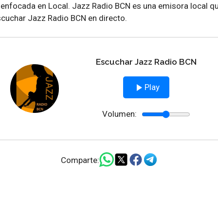
enfocada en Local. Jazz Radio BCN es una emisora local qu
cuchar Jazz Radio BCN en directo.
Escuchar Jazz Radio BCN
Play
Volumen:
Comparte: