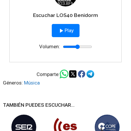
Escuchar LOS40 Benidorm
Play
Volumen:
Comparte:
Géneros:
Música
TAMBIÉN PUEDES ESCUCHAR...