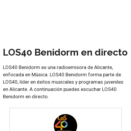
LOS40 Benidorm en directo
LOS40 Benidorm es una radioemisora de Alicante,
enfocada en Música. LOS40 Benidorm forma parte de
LOS40, líder en éxitos musicales y programas juveniles
en Alicante. A continuación puedes escuchar LOS40
Benidorm en directo.