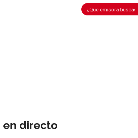
en directo