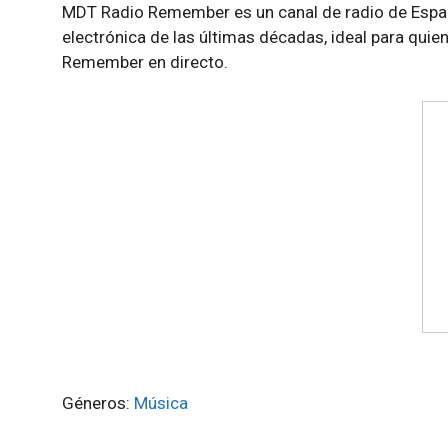
MDT Radio Remember es un canal de radio de Espa
electrónica de las últimas décadas, ideal para qui
Remember en directo.
Géneros:
Música