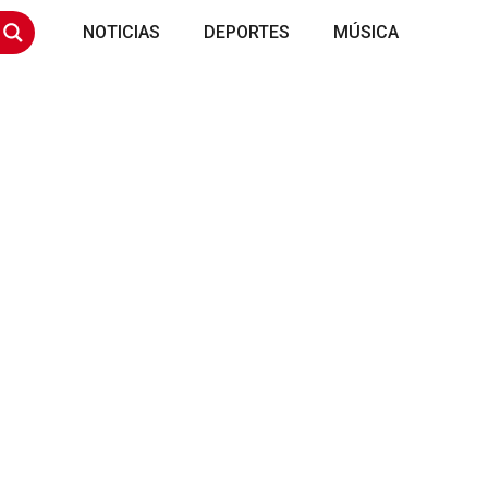
NOTICIAS
DEPORTES
MÚSICA