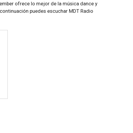
mber ofrece lo mejor de la música dance y
. A continuación puedes escuchar MDT Radio