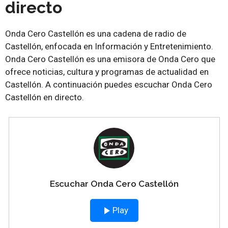
directo
Onda Cero Castellón es una cadena de radio de
Castellón, enfocada en Información y Entretenimiento.
Onda Cero Castellón es una emisora de Onda Cero que
ofrece noticias, cultura y programas de actualidad en
Castellón. A continuación puedes escuchar Onda Cero
Castellón en directo.
Escuchar Onda Cero Castellón
Play