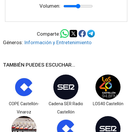
Volumen:
Comparte:
Géneros:
Información y Entretenimiento
TAMBIÉN PUEDES ESCUCHAR...
COPE Castellón-
Cadena SER Radio
LOS40 Castellón
Vinaroz
Castellón