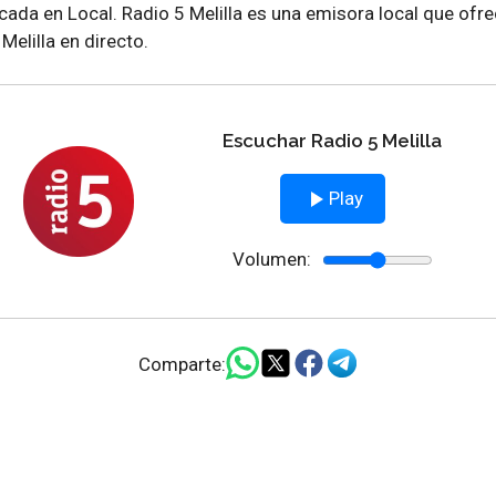
focada en Local. Radio 5 Melilla es una emisora local que o
Melilla en directo.
Escuchar Radio 5 Melilla
Play
Volumen:
Comparte: