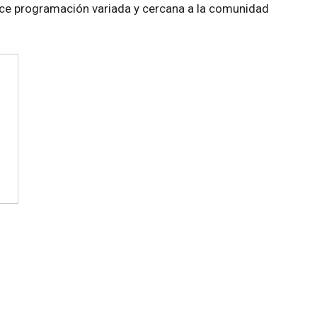
frece programación variada y cercana a la comunidad