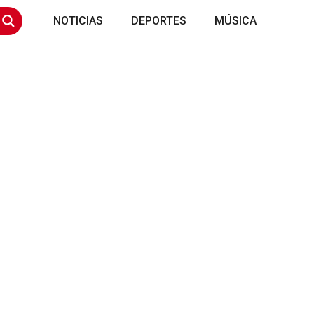
NOTICIAS
DEPORTES
MÚSICA