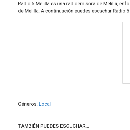
Radio 5 Melilla es una radioemisora de Melilla, en
de Melilla. A continuación puedes escuchar Radio 5 
Géneros:
Local
TAMBIÉN PUEDES ESCUCHAR...