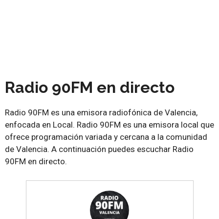
Radio 90FM en directo
Radio 90FM es una emisora radiofónica de Valencia,
enfocada en Local. Radio 90FM es una emisora local que
ofrece programación variada y cercana a la comunidad
de Valencia. A continuación puedes escuchar Radio
90FM en directo.