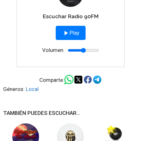
Escuchar Radio 90FM
Play
Volumen:
Comparte:
Géneros:
Local
TAMBIÉN PUEDES ESCUCHAR...