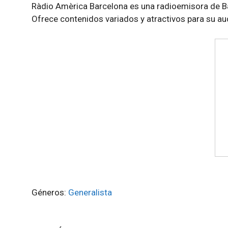
Ràdio Amèrica Barcelona es una radioemisora de Ba
Ofrece contenidos variados y atractivos para su a
Géneros:
Generalista