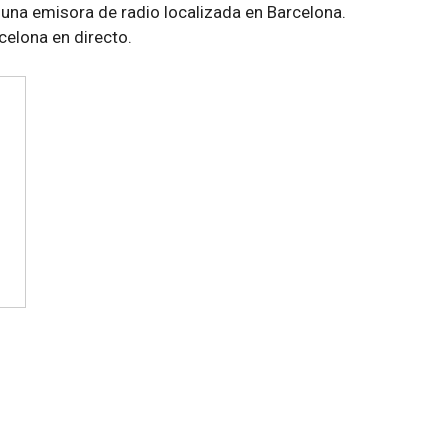
una emisora de radio localizada en Barcelona.
celona en directo.