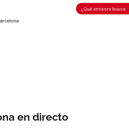
arcelona
na en directo