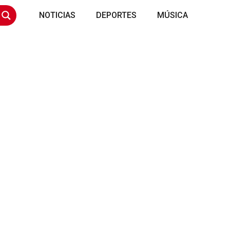
NOTICIAS
DEPORTES
MÚSICA