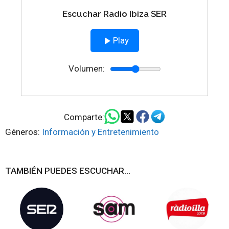
Escuchar Radio Ibiza SER
Play
Volumen:
Comparte:
Géneros:
Información y Entretenimiento
TAMBIÉN PUEDES ESCUCHAR...