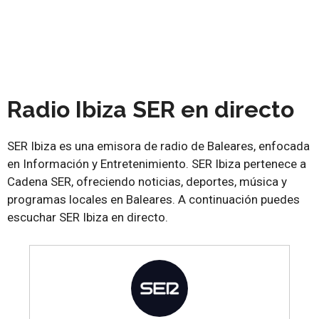
Radio Ibiza SER en directo
SER Ibiza es una emisora de radio de Baleares, enfocada
en Información y Entretenimiento. SER Ibiza pertenece a
Cadena SER, ofreciendo noticias, deportes, música y
programas locales en Baleares. A continuación puedes
escuchar SER Ibiza en directo.