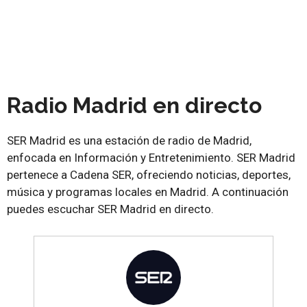
Radio Madrid en directo
SER Madrid es una estación de radio de Madrid,
enfocada en Información y Entretenimiento. SER Madrid
pertenece a Cadena SER, ofreciendo noticias, deportes,
música y programas locales en Madrid. A continuación
puedes escuchar SER Madrid en directo.