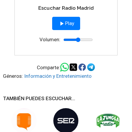
Escuchar Radio Madrid
Play
Volumen:
Comparte:
Géneros:
Información y Entretenimiento
TAMBIÉN PUEDES ESCUCHAR...