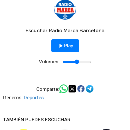
Escuchar Radio Marca Barcelona
Play
Volumen:
Comparte:
Géneros:
Deportes
TAMBIÉN PUEDES ESCUCHAR...