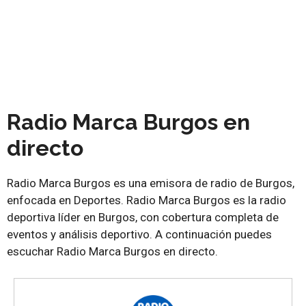
Radio Marca Burgos en
directo
Radio Marca Burgos es una emisora de radio de Burgos,
enfocada en Deportes. Radio Marca Burgos es la radio
deportiva líder en Burgos, con cobertura completa de
eventos y análisis deportivo. A continuación puedes
escuchar Radio Marca Burgos en directo.