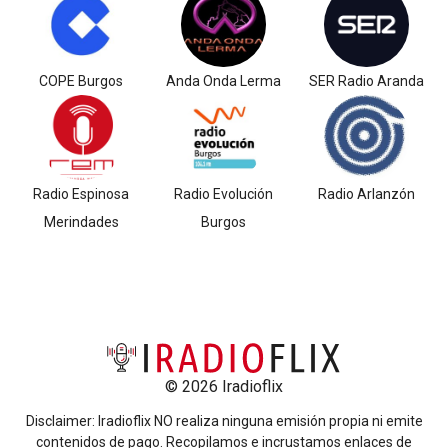
COPE Burgos
Anda Onda Lerma
SER Radio Aranda
Radio Espinosa
Radio Evolución
Radio Arlanzón
Merindades
Burgos
© 2026 Iradioflix
Disclaimer: Iradioflix NO realiza ninguna emisión propia ni emite
contenidos de pago. Recopilamos e incrustamos enlaces de