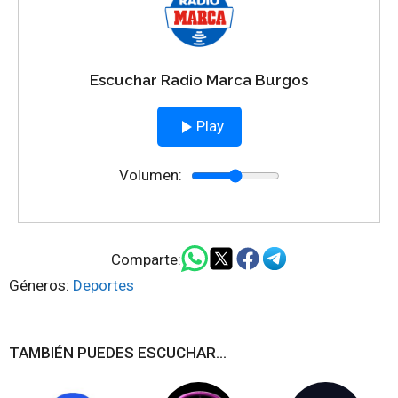
Escuchar Radio Marca Burgos
Play
Volumen:
Comparte:
Géneros:
Deportes
TAMBIÉN PUEDES ESCUCHAR...