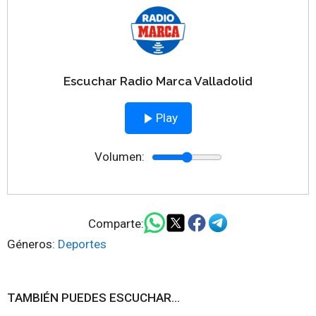
Escuchar Radio Marca Valladolid
Play
Volumen:
Comparte:
Géneros:
Deportes
TAMBIÉN PUEDES ESCUCHAR...