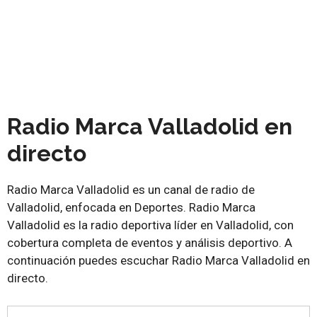
Radio Marca Valladolid en
directo
Radio Marca Valladolid es un canal de radio de
Valladolid, enfocada en Deportes. Radio Marca
Valladolid es la radio deportiva líder en Valladolid, con
cobertura completa de eventos y análisis deportivo. A
continuación puedes escuchar Radio Marca Valladolid en
directo.