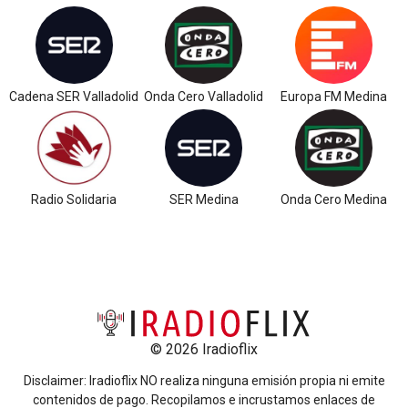
Cadena SER Valladolid
Onda Cero Valladolid
Europa FM Medina
Radio Solidaria
SER Medina
Onda Cero Medina
© 2026 Iradioflix
Disclaimer: Iradioflix NO realiza ninguna emisión propia ni emite
contenidos de pago. Recopilamos e incrustamos enlaces de