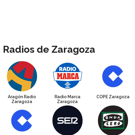
Radios de Zaragoza
Aragón Radio
Radio Marca
COPE Zaragoza
Zaragoza
Zaragoza