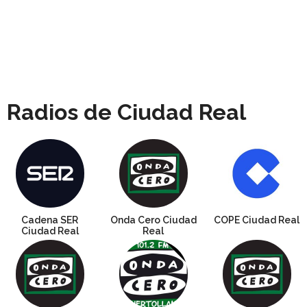
Radios de Ciudad Real
Cadena SER
Onda Cero Ciudad
COPE Ciudad Real
Ciudad Real
Real