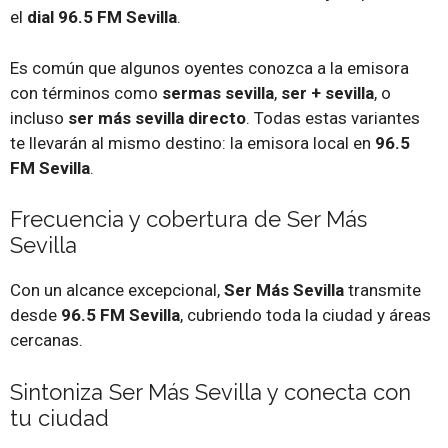
el
dial 96.5 FM Sevilla
.
Es común que algunos oyentes conozca a la emisora
con términos como
sermas sevilla
,
ser + sevilla
, o
incluso
ser más sevilla directo
. Todas estas variantes
te llevarán al mismo destino: la emisora local en
96.5
FM Sevilla
.
Frecuencia y cobertura de Ser Más
Sevilla
Con un alcance excepcional,
Ser Más Sevilla
transmite
desde
96.5 FM Sevilla
, cubriendo toda la ciudad y áreas
cercanas.
Sintoniza Ser Más Sevilla y conecta con
tu ciudad