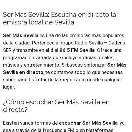
Ser Más Sevilla: Escucha en directo la
emisora local de Sevilla
Ser Más Sevilla
es una de las emisoras más populares
de la ciudad. Pertenece al grupo Radio Sevilla – Cadena
SER y transmite en el dial
96.5 FM Sevilla
. Ofrece una
programación variada que incluye noticias locales,
música y entretenimiento. Si buscas sintonizar
Ser Más
Sevilla en directo
, te contamos todo lo que necesitas
saber para disfrutar de la mejor radio desde cualquier
lugar.
¿Cómo escuchar Ser Más Sevilla en
directo?
Existen varias formas de
escuchar Ser Más Sevilla
, ya
sea a través de la frecuencia FM o en plataformas