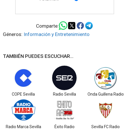
Comparte:
Géneros:
Información y Entretenimiento
TAMBIÉN PUEDES ESCUCHAR...
COPE Sevilla
Radio Sevilla
Onda Guillena Radio
Radio Marca Sevilla
Éxito Radio
Sevilla FC Radio