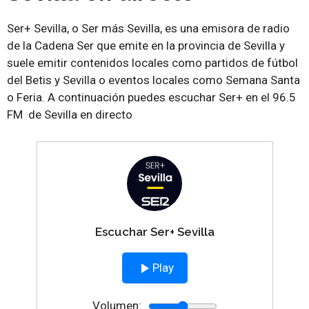
Ser+ Sevilla, o Ser más Sevilla, es una emisora de radio
de la Cadena Ser que emite en la provincia de Sevilla y
suele emitir contenidos locales como partidos de fútbol
del Betis y Sevilla o eventos locales como Semana Santa
o Feria. A continuación puedes escuchar Ser+ en el 96.5
FM de Sevilla en directo
Escuchar Ser+ Sevilla
Play
Volumen: