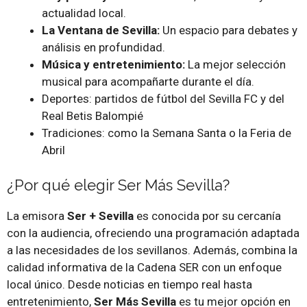
actualidad local.
La Ventana de Sevilla:
Un espacio para debates y
análisis en profundidad.
Música y entretenimiento:
La mejor selección
musical para acompañarte durante el día.
Deportes: partidos de fútbol del Sevilla FC y del
Real Betis Balompié
Tradiciones: como la Semana Santa o la Feria de
Abril
¿Por qué elegir Ser Más Sevilla?
La emisora
Ser + Sevilla
es conocida por su cercanía
con la audiencia, ofreciendo una programación adaptada
a las necesidades de los sevillanos. Además, combina la
calidad informativa de la Cadena SER con un enfoque
local único. Desde noticias en tiempo real hasta
entretenimiento,
Ser Más Sevilla
es tu mejor opción en