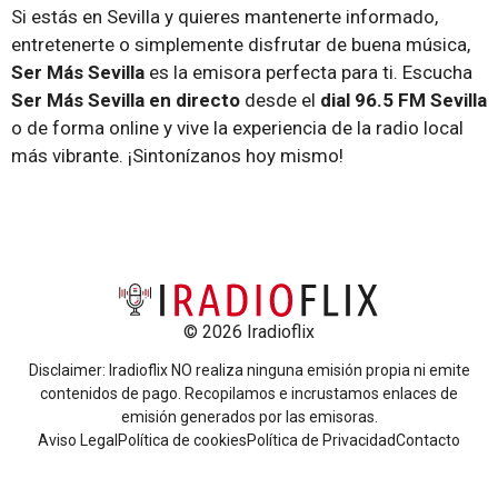
Si estás en Sevilla y quieres mantenerte informado,
entretenerte o simplemente disfrutar de buena música,
Ser Más Sevilla
es la emisora perfecta para ti. Escucha
Ser Más Sevilla en directo
desde el
dial 96.5 FM Sevilla
o de forma online y vive la experiencia de la radio local
más vibrante. ¡Sintonízanos hoy mismo!
© 2026 Iradioflix
Disclaimer: Iradioflix NO realiza ninguna emisión propia ni emite
contenidos de pago. Recopilamos e incrustamos enlaces de
emisión generados por las emisoras.
Aviso Legal
Política de cookies
Política de Privacidad
Contacto