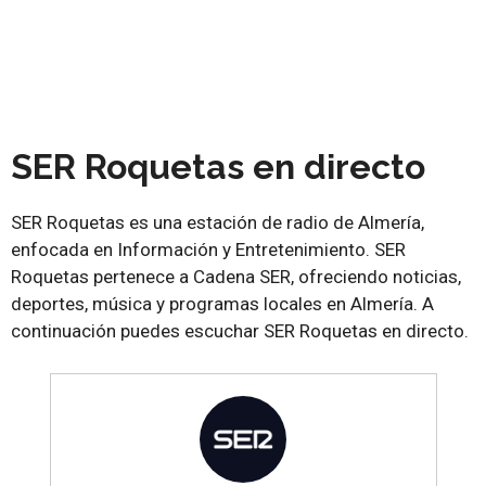
SER Roquetas en directo
SER Roquetas es una estación de radio de Almería,
enfocada en Información y Entretenimiento. SER
Roquetas pertenece a Cadena SER, ofreciendo noticias,
deportes, música y programas locales en Almería. A
continuación puedes escuchar SER Roquetas en directo.