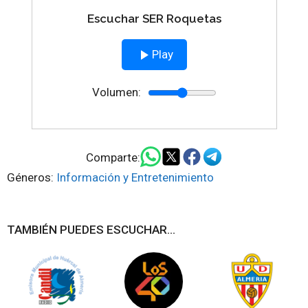
Escuchar SER Roquetas
Play
Volumen:
Comparte:
Géneros:
Información y Entretenimiento
TAMBIÉN PUEDES ESCUCHAR...