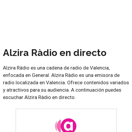
Alzira Ràdio en directo
Alzira Ràdio es una cadena de radio de Valencia,
enfocada en General. Alzira Ràdio es una emisora de
radio localizada en Valencia. Ofrece contenidos variados
y atractivos para su audiencia. A continuación puedes
escuchar Alzira Ràdio en directo.