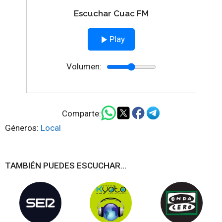
Escuchar Cuac FM
Play
Volumen:
Comparte:
Géneros:
Local
TAMBIÉN PUEDES ESCUCHAR...