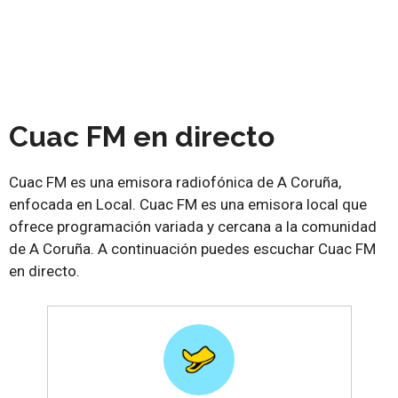
Cuac FM en directo
Cuac FM es una emisora radiofónica de A Coruña,
enfocada en Local. Cuac FM es una emisora local que
ofrece programación variada y cercana a la comunidad
de A Coruña. A continuación puedes escuchar Cuac FM
en directo.