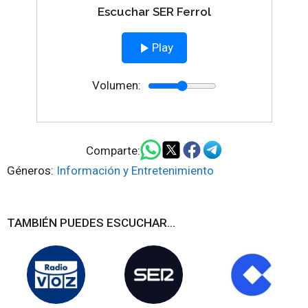
Escuchar SER Ferrol
Play
Volumen:
Comparte:
Géneros:
Información y Entretenimiento
TAMBIÉN PUEDES ESCUCHAR...