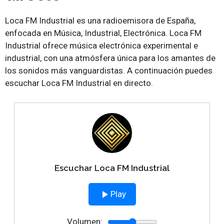
Loca FM Industrial es una radioemisora de España,
enfocada en Música, Industrial, Electrónica. Loca FM
Industrial ofrece música electrónica experimental e
industrial, con una atmósfera única para los amantes de
los sonidos más vanguardistas. A continuación puedes
escuchar Loca FM Industrial en directo.
Escuchar Loca FM Industrial
Play
Volumen: