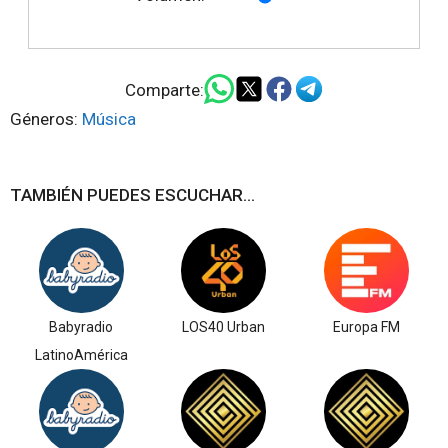
Comparte:
Géneros:
Música
TAMBIÉN PUEDES ESCUCHAR...
Babyradio
LOS40 Urban
Europa FM
LatinoAmérica