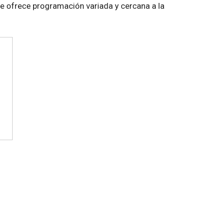
e ofrece programación variada y cercana a la