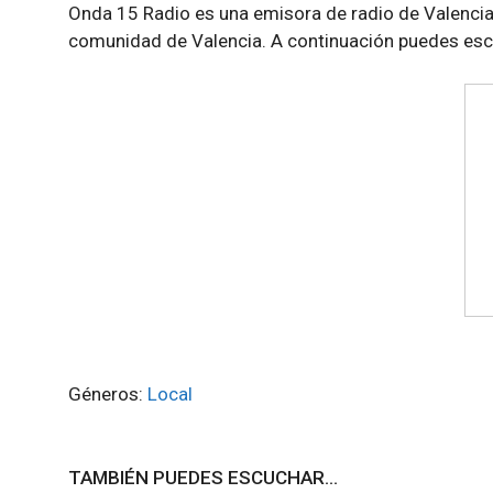
Onda 15 Radio es una emisora de radio de Valencia
comunidad de Valencia. A continuación puedes esc
Géneros:
Local
TAMBIÉN PUEDES ESCUCHAR...