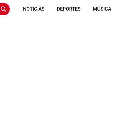
NOTICIAS
DEPORTES
MÚSICA