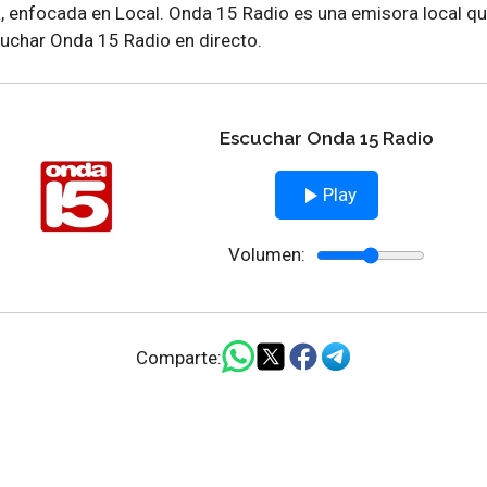
, enfocada en Local. Onda 15 Radio es una emisora local qu
uchar Onda 15 Radio en directo.
Escuchar Onda 15 Radio
Play
Volumen:
Comparte: