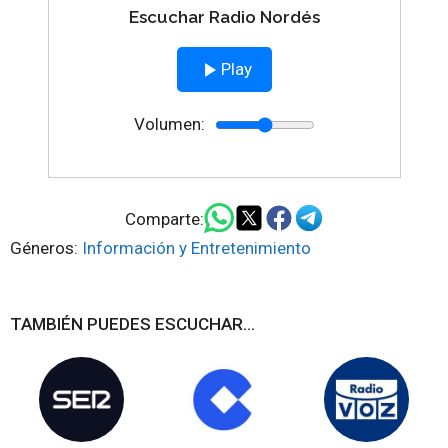
Escuchar Radio Nordés
Play
Volumen:
Comparte:
Géneros:
Información y Entretenimiento
TAMBIÉN PUEDES ESCUCHAR...