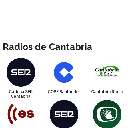
Radios de Cantabria
Cadena SER
COPE Santander
Cantabria Radio
Cantabria