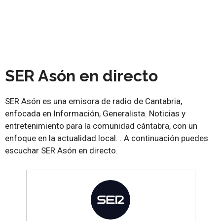
SER Asón en directo
SER Asón es una emisora de radio de Cantabria,
enfocada en Información, Generalista. Noticias y
entretenimiento para la comunidad cántabra, con un
enfoque en la actualidad local. . A continuación puedes
escuchar SER Asón en directo.