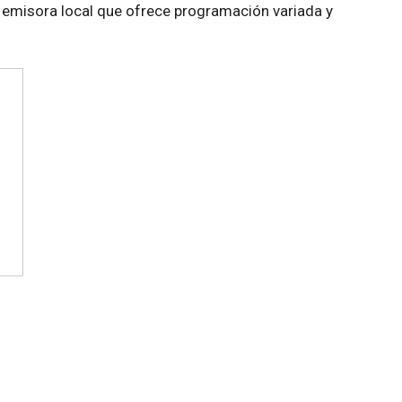
emisora local que ofrece programación variada y