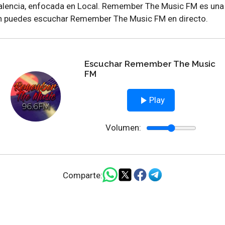
lencia, enfocada en Local. Remember The Music FM es una 
ón puedes escuchar Remember The Music FM en directo.
Escuchar Remember The Music
FM
Play
Volumen:
Comparte: