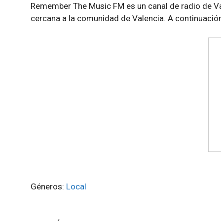
Remember The Music FM es un canal de radio de Va
cercana a la comunidad de Valencia. A continuaci
Géneros:
Local