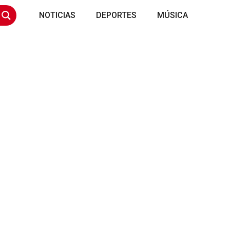
NOTICIAS
DEPORTES
MÚSICA